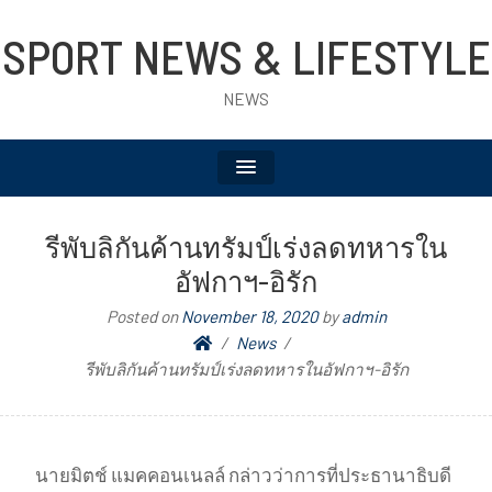
SPORT NEWS & LIFESTYLE
NEWS
รีพับลิกันค้านทรัมป์เร่งลดทหารใน
อัฟกาฯ-อิรัก
Posted on
November 18, 2020
by
admin
News
รีพับลิกันค้านทรัมป์เร่งลดทหารในอัฟกาฯ-อิรัก
นายมิตช์ แมคคอนเนลล์ กล่าวว่าการที่ประธานาธิบดี