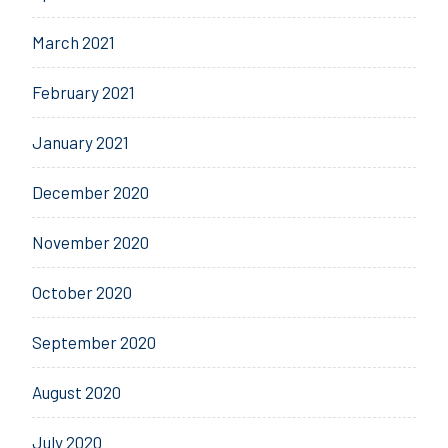
March 2021
February 2021
January 2021
December 2020
November 2020
October 2020
September 2020
August 2020
July 2020