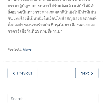
บรรดาผู้บัญชาการทหารได้รับแจ้งแล้ว แต่ยังไม่มีคำ
สั่งอย่างเป็นทางการ ส่วนกลุ่มตาลีบันยังไม่มีท่าทีเช่น
กัน แต่เรื่องนี้เป็นหนึ่งในเงื่อนไขสำคัญของข้อตกลงที่
ทั้งสองฝ่ายลงนามร่วมกัน ที่กรุงโดฮา เมืองหลวงของ
กาตาร์ เมื่อวันที่ 29 ก.พ. ที่ผ่านมา
Posted in
News
Post
Previous
Next
navigation